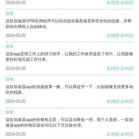
2024-03-25
支持
[0]
反对
[0]
游客
这款加速器VPM应用程序可以给你提供最高速度和安全性的连接，并帮
助你在网络上自由移动。
2024-03-25
支持
[0]
反对
[0]
游客
这款app是我工作上的得力助手，让我的工作效率提高了50%，让我能够
更轻松地完成工作任务。
2024-03-25
支持
[0]
反对
[0]
游客
这款加速器app的加速效果一般，可以再提升一下，比如能够支持更多地
区的线路。
2024-03-25
支持
[0]
反对
[0]
游客
这款加速器app的价格有点贵，可以适当降低一些。我个人觉得，一款加
速器app的价格应该在50元以下才比较合理。
2024-03-25
支持
[0]
反对
[0]