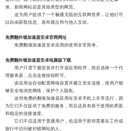
体、新闻网站还是其他类型的网页。
这为用户提供了一个畅通无阻的互联网世界，让他们可
以自由获取信息、发布观点和与他人互动。
免费翻外墙加速器安卓官网网址
免费翻墙加速器安卓应用的使用非常简单。
免费翻外墙加速器安卓电脑版下载
用户只需下载安装并打开该应用程序，然后选择一个代
理服务器，点击连接按钮即可。
该应用会自动配置网络设置并建立安全连接，使用户能
够安全地浏览网络，保护个人隐私。
这些免费的翻墙加速器应用在安卓手机上非常流行，因
为它们不仅提供了免费的服务，而且还具有易于使用的界面
和稳定的连接速度。
它们不仅适用于普通用户，也适用于那些需要在工作或
旅行中访问被封锁网站的人。