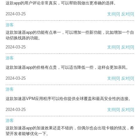
这款app的用户评论非常真实，可以帮助我做出更准确的选择。
2024-03-25
支持
[0]
反对
[0]
游客
这款加速器app的功能有点单一，可以增加一些新功能，比如增加一个自
动切换线路的功能。
2024-03-25
支持
[0]
反对
[0]
游客
这款加速器app的价格有点贵，可以适当降低一些，这样会更加亲民。
2024-03-25
支持
[0]
反对
[0]
游客
这款加速器VPM应用程序可以给你提供全球覆盖和最高安全性的连接。
2024-03-25
支持
[0]
反对
[0]
游客
这款加速器app的加速效果还是不错的，但偶尔也会出现卡顿的情况，希
望开发者能够优化一下。