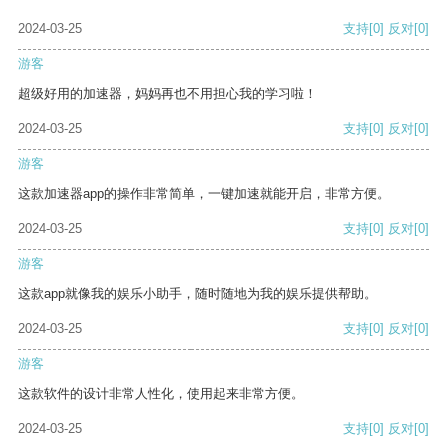
2024-03-25
支持
[0]
反对
[0]
游客
超级好用的加速器，妈妈再也不用担心我的学习啦！
2024-03-25
支持
[0]
反对
[0]
游客
这款加速器app的操作非常简单，一键加速就能开启，非常方便。
2024-03-25
支持
[0]
反对
[0]
游客
这款app就像我的娱乐小助手，随时随地为我的娱乐提供帮助。
2024-03-25
支持
[0]
反对
[0]
游客
这款软件的设计非常人性化，使用起来非常方便。
2024-03-25
支持
[0]
反对
[0]