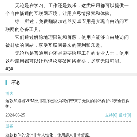
无论是在学习、工作还是娱乐，这类应用都可以提供一
个自由畅通的互联网环境，让用户尽情探索和体验。
综上所述，免费翻墙加速器安卓应用是实现自由访问互
联网的必备工具。
它们通过解除地理限制和屏蔽，使用户能够自由地访问
被封锁的网站，享受互联网带来的便利和乐趣。
无论您是普通用户还是需要跨境工作的专业人士，使用
这些应用都可以让您轻松突破网络壁垒，尽享无限可能。
#3#
评论
游客
这款加速器VPM应用程序已经为我们带来了无限的隐私保护和安全性保
护。
2024-03-25
支持
[0]
反对
[0]
游客
这款软件的设计非常人性化，使用起来非常舒服。