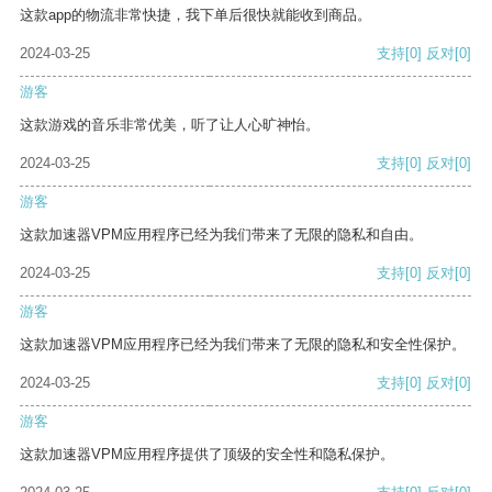
这款app的物流非常快捷，我下单后很快就能收到商品。
2024-03-25
支持
[0]
反对
[0]
游客
这款游戏的音乐非常优美，听了让人心旷神怡。
2024-03-25
支持
[0]
反对
[0]
游客
这款加速器VPM应用程序已经为我们带来了无限的隐私和自由。
2024-03-25
支持
[0]
反对
[0]
游客
这款加速器VPM应用程序已经为我们带来了无限的隐私和安全性保护。
2024-03-25
支持
[0]
反对
[0]
游客
这款加速器VPM应用程序提供了顶级的安全性和隐私保护。