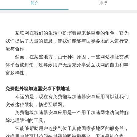
简介
排行
互联网在我们的生活中扮演着越来越重要的角色，它为
我们提供了大量的信息，使我们能够与世界各地的人进行交
流与合作。
然而，在某些地方，由于种种原因，一些网站和社交媒
体平台被封锁，这导致用户无法充分享受互联网的自由和丰
富多样性。
免费翻外墙加速器安卓下载地址
幸运的是，现在有免费翻墙加速器安卓应用可以让我们
突破这种限制，畅游互联网。
免费翻墙加速器安卓应用是一个用于加速网络访问并解
除地理限制的工具。
它能够帮助用户连接到位于其他国家或地区的服务器，
这样用户就可以访问被封锁的网站和平台，无论是社交媒