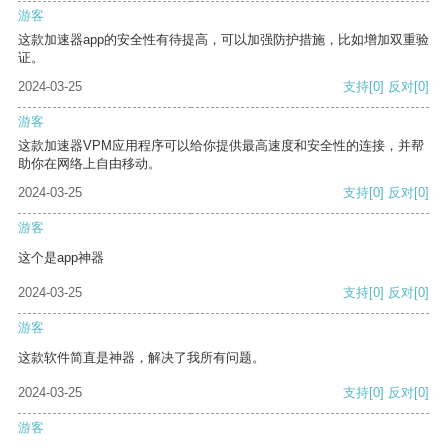
游客
这款加速器app的安全性有待提高，可以加强防护措施，比如增加双重验
证。
2024-03-25
支持
[0]
反对
[0]
游客
这款加速器VPM应用程序可以给你提供最高速度和安全性的连接，并帮
助你在网络上自由移动。
2024-03-25
支持
[0]
反对
[0]
游客
这个是app神器
2024-03-25
支持
[0]
反对
[0]
游客
这款软件简直是神器，解决了我所有问题。
2024-03-25
支持
[0]
反对
[0]
游客