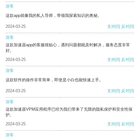
游客
这款app就像我的私人导师，带领我探索知识的奥秘。
2024-03-25
支持
[0]
反对
[0]
游客
这款加速器app的客服很贴心，遇到问题都能及时解决，服务态度非常
好。
2024-03-25
支持
[0]
反对
[0]
游客
这款软件的操作非常简单，即使是小白也能快速上手。
2024-03-25
支持
[0]
反对
[0]
游客
这款加速器VPM应用程序已经为我们带来了无限的隐私保护和安全性保
护。
2024-03-25
支持
[0]
反对
[0]
游客