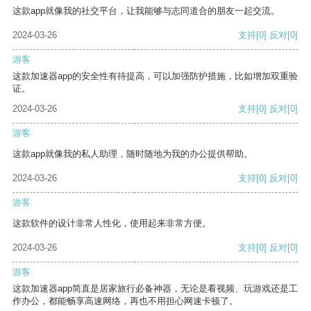
这款app就像我的社交平台，让我能够与志同道合的朋友一起交流。
2024-03-26
支持
[0]
反对
[0]
游客
这款加速器app的安全性有待提高，可以加强防护措施，比如增加双重验
证。
2024-03-26
支持
[0]
反对
[0]
游客
这款app就像我的私人助理，随时随地为我的办公提供帮助。
2024-03-26
支持
[0]
反对
[0]
游客
这款软件的设计非常人性化，使用起来非常方便。
2024-03-26
支持
[0]
反对
[0]
游客
这款加速器app简直是居家旅行必备神器，无论是看视频、玩游戏还是工
作办公，都能畅享高速网络，再也不用担心网速卡顿了。