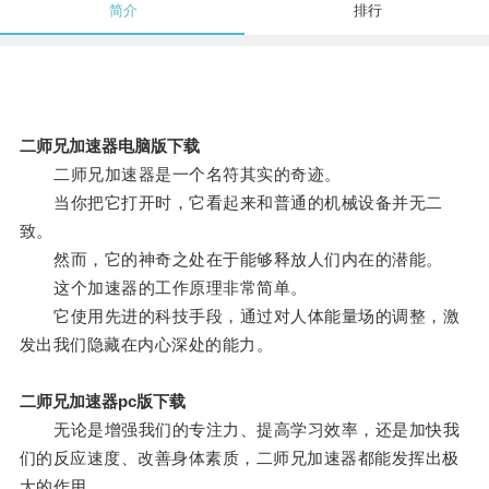
简介
排行
二师兄加速器电脑版下载
二师兄加速器是一个名符其实的奇迹。
当你把它打开时，它看起来和普通的机械设备并无二
致。
然而，它的神奇之处在于能够释放人们内在的潜能。
这个加速器的工作原理非常简单。
它使用先进的科技手段，通过对人体能量场的调整，激
发出我们隐藏在内心深处的能力。
二师兄加速器pc版下载
无论是增强我们的专注力、提高学习效率，还是加快我
们的反应速度、改善身体素质，二师兄加速器都能发挥出极
大的作用。