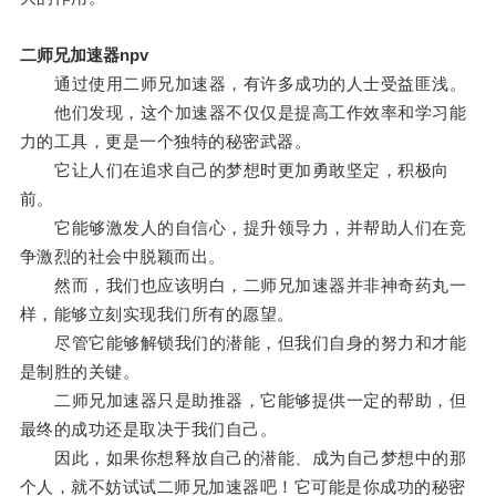
二师兄加速器npv
通过使用二师兄加速器，有许多成功的人士受益匪浅。
他们发现，这个加速器不仅仅是提高工作效率和学习能
力的工具，更是一个独特的秘密武器。
它让人们在追求自己的梦想时更加勇敢坚定，积极向
前。
它能够激发人的自信心，提升领导力，并帮助人们在竞
争激烈的社会中脱颖而出。
然而，我们也应该明白，二师兄加速器并非神奇药丸一
样，能够立刻实现我们所有的愿望。
尽管它能够解锁我们的潜能，但我们自身的努力和才能
是制胜的关键。
二师兄加速器只是助推器，它能够提供一定的帮助，但
最终的成功还是取决于我们自己。
因此，如果你想释放自己的潜能、成为自己梦想中的那
个人，就不妨试试二师兄加速器吧！它可能是你成功的秘密