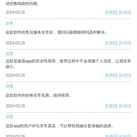
动切换线路的功能。
2024-03-26
支持
[0]
反对
[0]
游客
这款软件的售后服务非常好，遇到问题都能得到及时解决。
2024-03-26
支持
[0]
反对
[0]
游客
这款加速器app的安全性很高，使用过程中不会泄露个人信息，让我非常
放心。
2024-03-26
支持
[0]
反对
[0]
游客
这款软件的价格非常实惠，值得推荐。
2024-03-26
支持
[0]
反对
[0]
游客
这款app的用户评论非常真实，可以帮助我做出更准确的选择。
2024-03-26
支持
[0]
反对
[0]