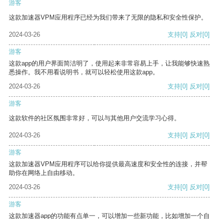
游客
这款加速器VPM应用程序已经为我们带来了无限的隐私和安全性保护。
2024-03-26
支持
[0]
反对
[0]
游客
这款app的用户界面简洁明了，使用起来非常容易上手，让我能够快速熟
悉操作。我不用看说明书，就可以轻松使用这款app。
2024-03-26
支持
[0]
反对
[0]
游客
这款软件的社区氛围非常好，可以与其他用户交流学习心得。
2024-03-26
支持
[0]
反对
[0]
游客
这款加速器VPM应用程序可以给你提供最高速度和安全性的连接，并帮
助你在网络上自由移动。
2024-03-26
支持
[0]
反对
[0]
游客
这款加速器app的功能有点单一，可以增加一些新功能，比如增加一个自