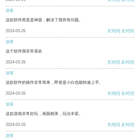
游客
这款软件简直是神器，解决了我所有问题。
2024-03-26
支持
[0]
反对
[0]
游客
这个软件我非常喜欢
2024-03-26
支持
[0]
反对
[0]
游客
这款软件的操作非常简单，即使是小白也能快速上手。
2024-03-26
支持
[0]
反对
[0]
游客
这款游戏非常好玩，画面精美，玩法丰富。
2024-03-26
支持
[0]
反对
[0]
游客