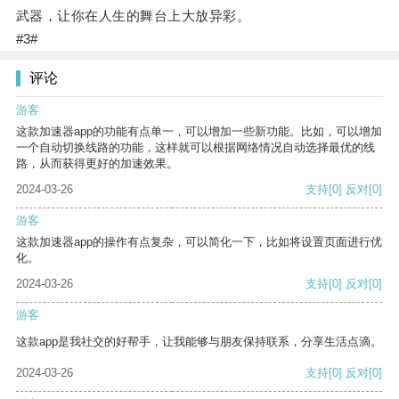
武器，让你在人生的舞台上大放异彩。
#3#
评论
游客
这款加速器app的功能有点单一，可以增加一些新功能。比如，可以增加
一个自动切换线路的功能，这样就可以根据网络情况自动选择最优的线
路，从而获得更好的加速效果。
2024-03-26
支持
[0]
反对
[0]
游客
这款加速器app的操作有点复杂，可以简化一下，比如将设置页面进行优
化。
2024-03-26
支持
[0]
反对
[0]
游客
这款app是我社交的好帮手，让我能够与朋友保持联系，分享生活点滴。
2024-03-26
支持
[0]
反对
[0]