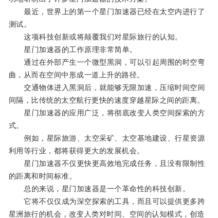
最近，世界上的第一个星门加速器已经在太空内进行了
测试。
这项科技创新或将颠覆我们对星际旅行的认知。
星门加速器的工作原理非常简单。
通过在外部产生一个微型黑洞，可以引起周围的时空弯
曲，从而在空间中形成一道上升的路径。
交通物体进入黑洞后，就能够无限加速，压缩时间空间
间隔，比传统的太空航行更快的速度穿越星际之间的距离。
星门加速器的应用广泛，将彻底改变人类空间探索的方
式。
例如，星际旅游、太空采矿、太空基地建设、行星资源
利用等行业，都将获得更大的发展机会。
星门加速器不仅更快更高效地完成任务，且没有限制性
的距离和时间标准。
总的来说，星门加速器是一个革命性的科技创新。
它将不仅仅成为深空探索的工具，而且可以提供更多跨
星洲旅行的机会，改变人类对时间、空间的认知模式，创造