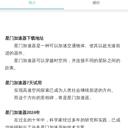
简介
排行
星门加速器下载地址
星门加速器是一种可以加速交通物体、使其以超光速前
进的器件。
星门加速器可以穿越时空间，并连接不同的星际之间的
距离。
星门加速器7天试用
实现高速空间探索已成为人类社会继续前进的方向。
而这个方向的里程碑，将是星门加速器。
星门加速器2024年
在过去的十年中，科学家经过多年的研究和实践，已成
功地研制出了许多星门加速器的技术方案。