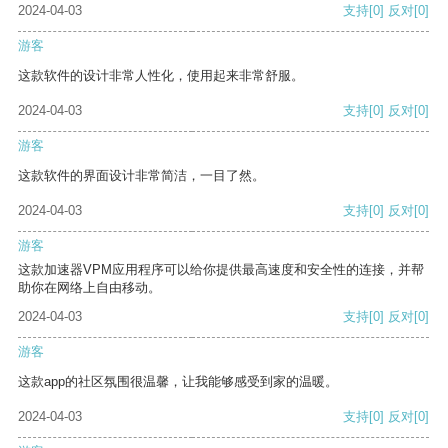
2024-04-03
支持
[0]
反对
[0]
游客
这款软件的设计非常人性化，使用起来非常舒服。
2024-04-03
支持
[0]
反对
[0]
游客
这款软件的界面设计非常简洁，一目了然。
2024-04-03
支持
[0]
反对
[0]
游客
这款加速器VPM应用程序可以给你提供最高速度和安全性的连接，并帮
助你在网络上自由移动。
2024-04-03
支持
[0]
反对
[0]
游客
这款app的社区氛围很温馨，让我能够感受到家的温暖。
2024-04-03
支持
[0]
反对
[0]