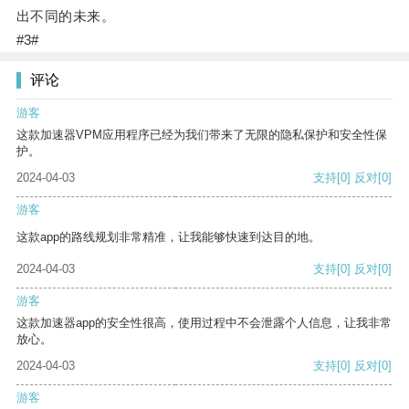
出不同的未来。
#3#
评论
游客
这款加速器VPM应用程序已经为我们带来了无限的隐私保护和安全性保
护。
2024-04-03
支持
[0]
反对
[0]
游客
这款app的路线规划非常精准，让我能够快速到达目的地。
2024-04-03
支持
[0]
反对
[0]
游客
这款加速器app的安全性很高，使用过程中不会泄露个人信息，让我非常
放心。
2024-04-03
支持
[0]
反对
[0]
游客