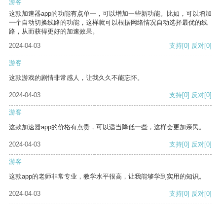
游客
这款加速器app的功能有点单一，可以增加一些新功能。比如，可以增加
一个自动切换线路的功能，这样就可以根据网络情况自动选择最优的线
路，从而获得更好的加速效果。
2024-04-03
支持
[0]
反对
[0]
游客
这款游戏的剧情非常感人，让我久久不能忘怀。
2024-04-03
支持
[0]
反对
[0]
游客
这款加速器app的价格有点贵，可以适当降低一些，这样会更加亲民。
2024-04-03
支持
[0]
反对
[0]
游客
这款app的老师非常专业，教学水平很高，让我能够学到实用的知识。
2024-04-03
支持
[0]
反对
[0]