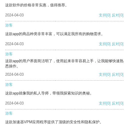
这款软件的价格非常实惠，值得推荐。
2024-04-03
支持
[0]
反对
[0]
游客
这款app的商品种类非常丰富，可以满足我所有的购物需求。
2024-04-03
支持
[0]
反对
[0]
游客
这款app的用户界面简洁明了，使用起来非常容易上手，让我能够快速熟
悉操作。
2024-04-03
支持
[0]
反对
[0]
游客
这款app就像我的私人导师，带领我探索知识的奥秘。
2024-04-03
支持
[0]
反对
[0]
游客
这款加速器VPM应用程序提供了顶级的安全性和隐私保护。