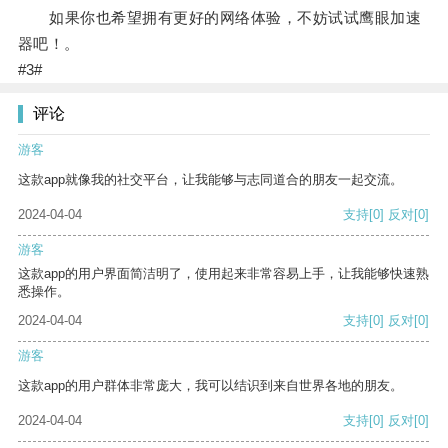
如果你也希望拥有更好的网络体验，不妨试试鹰眼加速
器吧！。
#3#
评论
游客
这款app就像我的社交平台，让我能够与志同道合的朋友一起交流。
2024-04-04
支持
[0]
反对
[0]
游客
这款app的用户界面简洁明了，使用起来非常容易上手，让我能够快速熟
悉操作。
2024-04-04
支持
[0]
反对
[0]
游客
这款app的用户群体非常庞大，我可以结识到来自世界各地的朋友。
2024-04-04
支持
[0]
反对
[0]