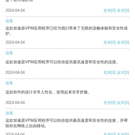
2024-04-04
支持
[0]
反对
[0]
游客
这款加速器VPM应用程序已经为我们带来了无限的流畅体验和安全性保
护。
2024-04-04
支持
[0]
反对
[0]
游客
这款加速器VPM应用程序可以给你提供最高速度和安全性的连接。
2024-04-04
支持
[0]
反对
[0]
游客
这款软件的设计非常人性化，使用起来非常舒服。
2024-04-04
支持
[0]
反对
[0]
游客
这款加速器VPM应用程序可以给你提供最高速度和安全性的连接，并帮
助你在网络上自由移动。
2024-04-04
支持
[0]
反对
[0]