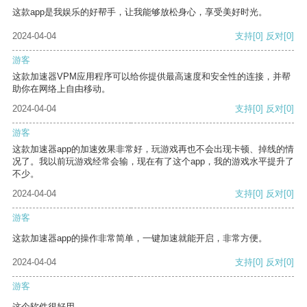
这款app是我娱乐的好帮手，让我能够放松身心，享受美好时光。
2024-04-04
支持
[0]
反对
[0]
游客
这款加速器VPM应用程序可以给你提供最高速度和安全性的连接，并帮
助你在网络上自由移动。
2024-04-04
支持
[0]
反对
[0]
游客
这款加速器app的加速效果非常好，玩游戏再也不会出现卡顿、掉线的情
况了。我以前玩游戏经常会输，现在有了这个app，我的游戏水平提升了
不少。
2024-04-04
支持
[0]
反对
[0]
游客
这款加速器app的操作非常简单，一键加速就能开启，非常方便。
2024-04-04
支持
[0]
反对
[0]
游客
这个软件很好用