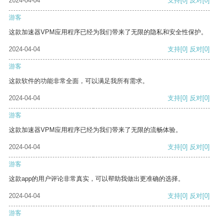
2024-04-04
支持
[0]
反对
[0]
游客
这款加速器VPM应用程序已经为我们带来了无限的隐私和安全性保护。
2024-04-04
支持
[0]
反对
[0]
游客
这款软件的功能非常全面，可以满足我所有需求。
2024-04-04
支持
[0]
反对
[0]
游客
这款加速器VPM应用程序已经为我们带来了无限的流畅体验。
2024-04-04
支持
[0]
反对
[0]
游客
这款app的用户评论非常真实，可以帮助我做出更准确的选择。
2024-04-04
支持
[0]
反对
[0]
游客