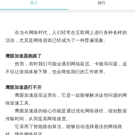
简介
排行
在当今网络时代，人们经常在互联网上进行各种各样的
活动，尤其是网络游戏已经成为了一种普遍现象。
鹰眼加速器跑路了
然而，有时我们可能会遇到网络延迟、卡顿等问题，这
不仅让游戏体验下降，也会降低我们的工作效率。
鹰眼加速器打不开
鹰眼加速器应运而生，它是一款能够解决这些问题的网
络加速工具。
鹰眼加速器的核心功能是通过优化网络路径，缩短数据
传输时间，从而提高网络速度。
它采用了智能路由算法，能够自动选择最佳的网络路
径，降低网络延迟。