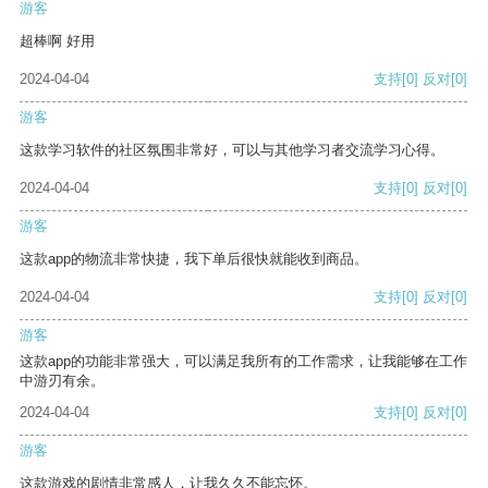
游客
超棒啊 好用
2024-04-04
支持
[0]
反对
[0]
游客
这款学习软件的社区氛围非常好，可以与其他学习者交流学习心得。
2024-04-04
支持
[0]
反对
[0]
游客
这款app的物流非常快捷，我下单后很快就能收到商品。
2024-04-04
支持
[0]
反对
[0]
游客
这款app的功能非常强大，可以满足我所有的工作需求，让我能够在工作
中游刃有余。
2024-04-04
支持
[0]
反对
[0]
游客
这款游戏的剧情非常感人，让我久久不能忘怀。