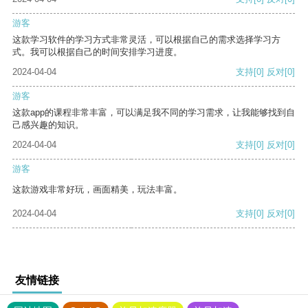
游客
这款学习软件的学习方式非常灵活，可以根据自己的需求选择学习方
式。我可以根据自己的时间安排学习进度。
2024-04-04
支持
[0]
反对
[0]
游客
这款app的课程非常丰富，可以满足我不同的学习需求，让我能够找到自
己感兴趣的知识。
2024-04-04
支持
[0]
反对
[0]
游客
这款游戏非常好玩，画面精美，玩法丰富。
2024-04-04
支持
[0]
反对
[0]
友情链接