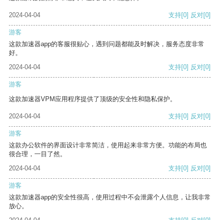
2024-04-04
支持
[0]
反对
[0]
游客
这款加速器app的客服很贴心，遇到问题都能及时解决，服务态度非常
好。
2024-04-04
支持
[0]
反对
[0]
游客
这款加速器VPM应用程序提供了顶级的安全性和隐私保护。
2024-04-04
支持
[0]
反对
[0]
游客
这款办公软件的界面设计非常简洁，使用起来非常方便。功能的布局也
很合理，一目了然。
2024-04-04
支持
[0]
反对
[0]
游客
这款加速器app的安全性很高，使用过程中不会泄露个人信息，让我非常
放心。