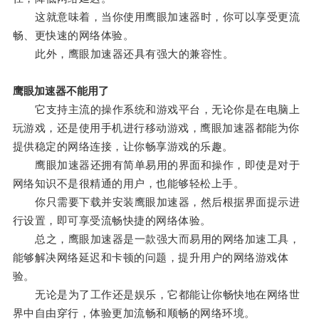
这就意味着，当你使用鹰眼加速器时，你可以享受更流
畅、更快速的网络体验。
此外，鹰眼加速器还具有强大的兼容性。
鹰眼加速器不能用了
它支持主流的操作系统和游戏平台，无论你是在电脑上
玩游戏，还是使用手机进行移动游戏，鹰眼加速器都能为你
提供稳定的网络连接，让你畅享游戏的乐趣。
鹰眼加速器还拥有简单易用的界面和操作，即使是对于
网络知识不是很精通的用户，也能够轻松上手。
你只需要下载并安装鹰眼加速器，然后根据界面提示进
行设置，即可享受流畅快捷的网络体验。
总之，鹰眼加速器是一款强大而易用的网络加速工具，
能够解决网络延迟和卡顿的问题，提升用户的网络游戏体
验。
无论是为了工作还是娱乐，它都能让你畅快地在网络世
界中自由穿行，体验更加流畅和顺畅的网络环境。