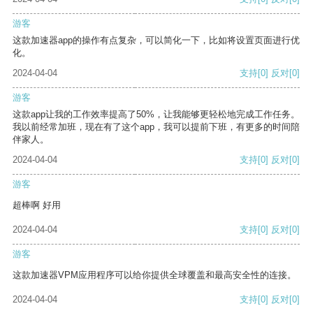
游客
这款加速器app的操作有点复杂，可以简化一下，比如将设置页面进行优
化。
2024-04-04
支持
[0]
反对
[0]
游客
这款app让我的工作效率提高了50%，让我能够更轻松地完成工作任务。
我以前经常加班，现在有了这个app，我可以提前下班，有更多的时间陪
伴家人。
2024-04-04
支持
[0]
反对
[0]
游客
超棒啊 好用
2024-04-04
支持
[0]
反对
[0]
游客
这款加速器VPM应用程序可以给你提供全球覆盖和最高安全性的连接。
2024-04-04
支持
[0]
反对
[0]