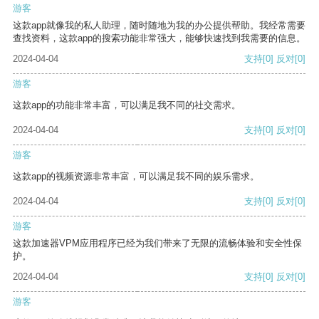
游客
这款app就像我的私人助理，随时随地为我的办公提供帮助。我经常需要
查找资料，这款app的搜索功能非常强大，能够快速找到我需要的信息。
2024-04-04
支持
[0]
反对
[0]
游客
这款app的功能非常丰富，可以满足我不同的社交需求。
2024-04-04
支持
[0]
反对
[0]
游客
这款app的视频资源非常丰富，可以满足我不同的娱乐需求。
2024-04-04
支持
[0]
反对
[0]
游客
这款加速器VPM应用程序已经为我们带来了无限的流畅体验和安全性保
护。
2024-04-04
支持
[0]
反对
[0]
游客