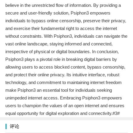
believe in the unrestricted flow of information. By providing a
secure and user-friendly solution, Psiphon3 empowers
individuals to bypass online censorship, preserve their privacy,
and exercise their fundamental right to access the internet
without constraints. With Psiphon3, individuals can navigate the
vast online landscape, staying informed and connected,
irrespective of physical or digital boundaries. In conclusion,
Psiphon3 plays a pivotal role in breaking digital barriers by
allowing users to access blocked content, bypass censorship,
and protect their online privacy. Its intuitive interface, robust
technology, and commitment to maintaining internet freedom
make Psiphon3 an essential tool for individuals seeking
unimpeded internet access. Embracing Psiphon3 empowers
users to champion the values of an open internet and ensures
equal opportunity for digital exploration and connectivity.#3#
评论