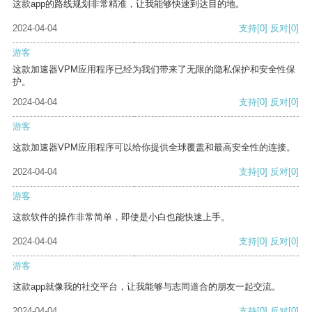
这款app的路线规划非常精准，让我能够快速到达目的地。
2024-04-04
支持
[0]
反对
[0]
游客
这款加速器VPM应用程序已经为我们带来了无限的隐私保护和安全性保
护。
2024-04-04
支持
[0]
反对
[0]
游客
这款加速器VPM应用程序可以给你提供全球覆盖和最高安全性的连接。
2024-04-04
支持
[0]
反对
[0]
游客
这款软件的操作非常简单，即使是小白也能快速上手。
2024-04-04
支持
[0]
反对
[0]
游客
这款app就像我的社交平台，让我能够与志同道合的朋友一起交流。
2024-04-04
支持
[0]
反对
[0]