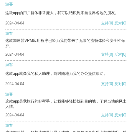
游客
这款app的用户群体非常庞大，我可以结识到来自世界各地的朋友。
2024-04-04
支持
[0]
反对
[0]
游客
这款加速器VPM应用程序已经为我们带来了无限的流畅体验和安全性保
护。
2024-04-04
支持
[0]
反对
[0]
游客
这款app就像我的私人助理，随时随地为我的办公提供帮助。
2024-04-04
支持
[0]
反对
[0]
游客
这款app是我旅行的好帮手，让我能够轻松找到目的地，了解当地的风土
人情。
2024-04-04
支持
[0]
反对
[0]
游客