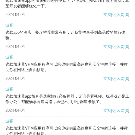
这款加速器app的加速效果还是不错的，但偶尔也会出现卡顿的情况，希
望开发者能够优化一下。
2024-04-04
支持
[0]
反对
[0]
游客
这款app的酒店、餐厅推荐非常有用，让我能够享受到高品质的旅行体
验。
2024-04-04
支持
[0]
反对
[0]
游客
这款加速器VPM应用程序可以给你提供最高速度和安全性的连接，并帮
助你在网络上自由移动。
2024-04-04
支持
[0]
反对
[0]
游客
这款加速器app简直是居家旅行必备神器，无论是看视频、玩游戏还是工
作办公，都能畅享高速网络，再也不用担心网速卡顿了。
2024-04-04
支持
[0]
反对
[0]
游客
这款加速器VPM应用程序可以给你提供最高速度和安全性的连接，并帮
助你在网络上自由移动。