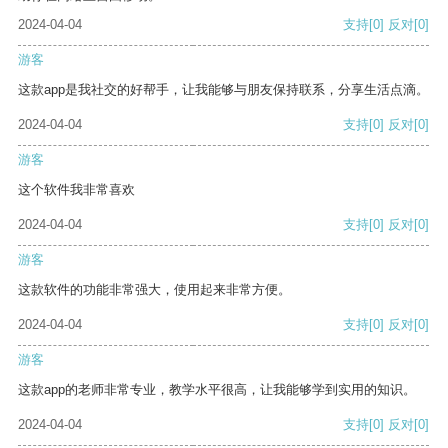
2024-04-04
支持
[0]
反对
[0]
游客
这款app是我社交的好帮手，让我能够与朋友保持联系，分享生活点滴。
2024-04-04
支持
[0]
反对
[0]
游客
这个软件我非常喜欢
2024-04-04
支持
[0]
反对
[0]
游客
这款软件的功能非常强大，使用起来非常方便。
2024-04-04
支持
[0]
反对
[0]
游客
这款app的老师非常专业，教学水平很高，让我能够学到实用的知识。
2024-04-04
支持
[0]
反对
[0]