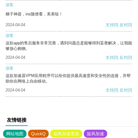
游客
梯子神器，ins随便看，美美哒！
2024-04-04
支持
[0]
反对
[0]
游客
这款app的售后服务非常完善，遇到问题总是能够得到妥善解决，让我能
够放心购物。
2024-04-04
支持
[0]
反对
[0]
游客
这款加速器VPM应用程序可以给你提供最高速度和安全性的连接，并帮
助你在网络上自由移动。
2024-04-04
支持
[0]
反对
[0]
友情链接
网站地图
QuickQ
旋风加速度器
旋风加速