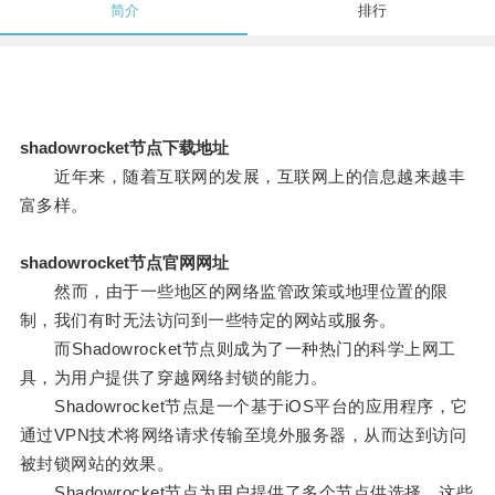
简介
排行
shadowrocket节点下载地址
近年来，随着互联网的发展，互联网上的信息越来越丰
富多样。
shadowrocket节点官网网址
然而，由于一些地区的网络监管政策或地理位置的限
制，我们有时无法访问到一些特定的网站或服务。
而Shadowrocket节点则成为了一种热门的科学上网工
具，为用户提供了穿越网络封锁的能力。
Shadowrocket节点是一个基于iOS平台的应用程序，它
通过VPN技术将网络请求传输至境外服务器，从而达到访问
被封锁网站的效果。
Shadowrocket节点为用户提供了多个节点供选择，这些