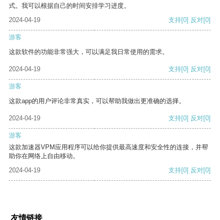
式。我可以根据自己的时间安排学习进度。
2024-04-19
支持
[0]
反对
[0]
游客
这款软件的功能非常强大，可以满足我日常使用的需求。
2024-04-19
支持
[0]
反对
[0]
游客
这款app的用户评论非常真实，可以帮助我做出更准确的选择。
2024-04-19
支持
[0]
反对
[0]
游客
这款加速器VPM应用程序可以给你提供最高速度和安全性的连接，并帮
助你在网络上自由移动。
2024-04-19
支持
[0]
反对
[0]
友情链接