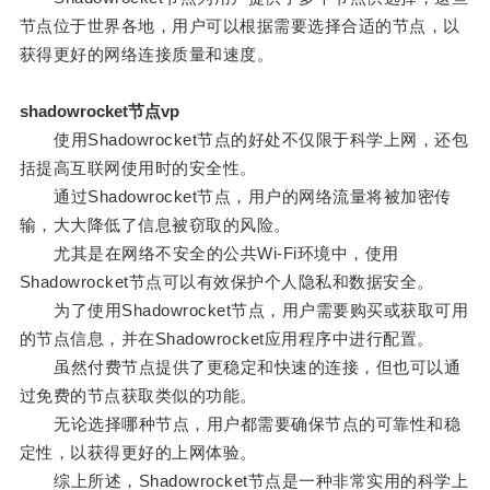
节点位于世界各地，用户可以根据需要选择合适的节点，以
获得更好的网络连接质量和速度。
shadowrocket节点vp
使用Shadowrocket节点的好处不仅限于科学上网，还包
括提高互联网使用时的安全性。
通过Shadowrocket节点，用户的网络流量将被加密传
输，大大降低了信息被窃取的风险。
尤其是在网络不安全的公共Wi-Fi环境中，使用
Shadowrocket节点可以有效保护个人隐私和数据安全。
为了使用Shadowrocket节点，用户需要购买或获取可用
的节点信息，并在Shadowrocket应用程序中进行配置。
虽然付费节点提供了更稳定和快速的连接，但也可以通
过免费的节点获取类似的功能。
无论选择哪种节点，用户都需要确保节点的可靠性和稳
定性，以获得更好的上网体验。
综上所述，Shadowrocket节点是一种非常实用的科学上