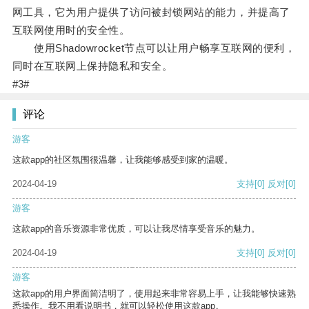
网工具，它为用户提供了访问被封锁网站的能力，并提高了
互联网使用时的安全性。
使用Shadowrocket节点可以让用户畅享互联网的便利，
同时在互联网上保持隐私和安全。
#3#
评论
游客
这款app的社区氛围很温馨，让我能够感受到家的温暖。
2024-04-19
支持
[0]
反对
[0]
游客
这款app的音乐资源非常优质，可以让我尽情享受音乐的魅力。
2024-04-19
支持
[0]
反对
[0]
游客
这款app的用户界面简洁明了，使用起来非常容易上手，让我能够快速熟
悉操作。我不用看说明书，就可以轻松使用这款app。