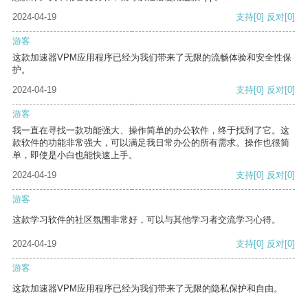
2024-04-19
支持
[0]
反对
[0]
游客
这款加速器VPM应用程序已经为我们带来了无限的流畅体验和安全性保
护。
2024-04-19
支持
[0]
反对
[0]
游客
我一直在寻找一款功能强大、操作简单的办公软件，终于找到了它。这
款软件的功能非常强大，可以满足我日常办公的所有需求。操作也很简
单，即使是小白也能快速上手。
2024-04-19
支持
[0]
反对
[0]
游客
这款学习软件的社区氛围非常好，可以与其他学习者交流学习心得。
2024-04-19
支持
[0]
反对
[0]
游客
这款加速器VPM应用程序已经为我们带来了无限的隐私保护和自由。