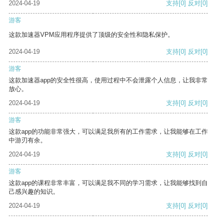
2024-04-19
支持
[0]
反对
[0]
游客
这款加速器VPM应用程序提供了顶级的安全性和隐私保护。
2024-04-19
支持
[0]
反对
[0]
游客
这款加速器app的安全性很高，使用过程中不会泄露个人信息，让我非常
放心。
2024-04-19
支持
[0]
反对
[0]
游客
这款app的功能非常强大，可以满足我所有的工作需求，让我能够在工作
中游刃有余。
2024-04-19
支持
[0]
反对
[0]
游客
这款app的课程非常丰富，可以满足我不同的学习需求，让我能够找到自
己感兴趣的知识。
2024-04-19
支持
[0]
反对
[0]