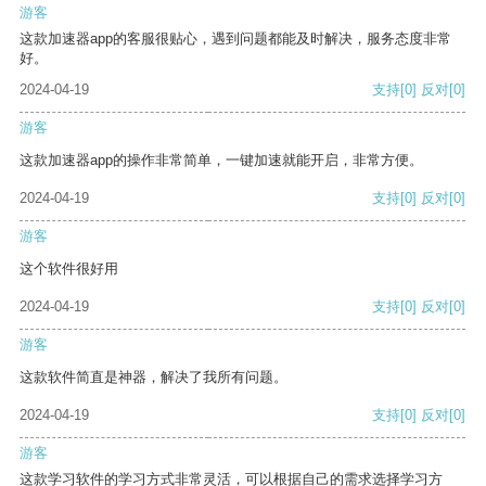
游客
这款加速器app的客服很贴心，遇到问题都能及时解决，服务态度非常
好。
2024-04-19
支持
[0]
反对
[0]
游客
这款加速器app的操作非常简单，一键加速就能开启，非常方便。
2024-04-19
支持
[0]
反对
[0]
游客
这个软件很好用
2024-04-19
支持
[0]
反对
[0]
游客
这款软件简直是神器，解决了我所有问题。
2024-04-19
支持
[0]
反对
[0]
游客
这款学习软件的学习方式非常灵活，可以根据自己的需求选择学习方