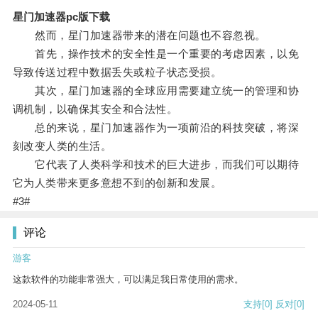
星门加速器pc版下载
然而，星门加速器带来的潜在问题也不容忽视。
首先，操作技术的安全性是一个重要的考虑因素，以免
导致传送过程中数据丢失或粒子状态受损。
其次，星门加速器的全球应用需要建立统一的管理和协
调机制，以确保其安全和合法性。
总的来说，星门加速器作为一项前沿的科技突破，将深
刻改变人类的生活。
它代表了人类科学和技术的巨大进步，而我们可以期待
它为人类带来更多意想不到的创新和发展。
#3#
评论
游客
这款软件的功能非常强大，可以满足我日常使用的需求。
2024-05-11
支持
[0]
反对
[0]