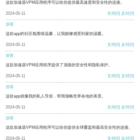
这款加速器VPM应用程序可以给你提供最高速度和安全性的连接。
2024-05-11
支持
[0]
反对
[0]
游客
这款app的社区氛围很温馨，让我能够感受到家的温暖。
2024-05-11
支持
[0]
反对
[0]
游客
这款加速器VPM应用程序提供了顶级的安全性和隐私保护。
2024-05-11
支持
[0]
反对
[0]
游客
这款app就像我的私人导游，带我领略世界各地的美景。
2024-05-11
支持
[0]
反对
[0]
游客
这款加速器VPM应用程序可以给你提供全球覆盖和最高安全性的连接。
2024-05-11
支持
[0]
反对
[0]