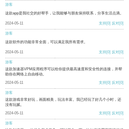
游客
这款app是我社交的好帮手，让我能够与朋友保持联系，分享生活点滴。
2024-05-11
支持
[0]
反对
[0]
游客
这款软件的功能非常全面，可以满足我所有需求。
2024-05-11
支持
[0]
反对
[0]
游客
这款加速器VPM应用程序可以给你提供最高速度和安全性的连接，并帮
助你在网络上自由移动。
2024-05-11
支持
[0]
反对
[0]
游客
这款游戏非常好玩，画面精美，玩法丰富。我已经玩了好几个小时，还
没有玩腻。
2024-05-11
支持
[0]
反对
[0]
游客