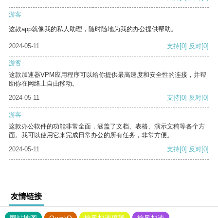
游客
这款app就像我的私人助理，随时随地为我的办公提供帮助。
2024-05-11
支持
[0]
反对
[0]
游客
这款加速器VPM应用程序可以给你提供最高速度和安全性的连接，并帮
助你在网络上自由移动。
2024-05-11
支持
[0]
反对
[0]
游客
这款办公软件的功能非常全面，涵盖了文档、表格、演示文稿等各个方
面。我可以使用它来完成日常办公的所有任务，非常方便。
2024-05-11
支持
[0]
反对
[0]
友情链接