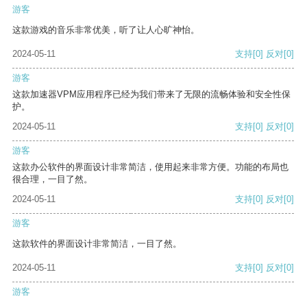
游客
这款游戏的音乐非常优美，听了让人心旷神怡。
2024-05-11
支持
[0]
反对
[0]
游客
这款加速器VPM应用程序已经为我们带来了无限的流畅体验和安全性保
护。
2024-05-11
支持
[0]
反对
[0]
游客
这款办公软件的界面设计非常简洁，使用起来非常方便。功能的布局也
很合理，一目了然。
2024-05-11
支持
[0]
反对
[0]
游客
这款软件的界面设计非常简洁，一目了然。
2024-05-11
支持
[0]
反对
[0]
游客