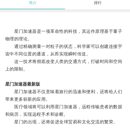
简介
排行
星门加速器是一项革命性的科技，其运作原理基于量子
物理的理论。
通过精确测量一对粒子的状态，科学家可以创建连接宇
宙中不同位置的通道，从而实现瞬时传送。
这一技术将彻底改变人类的交通方式，打破时间和空间
上的限制。
星门加速器最新版
星门加速器不仅意味着旅行的迅速和便利，还将给人们
带来更多崭新的应用。
医疗领域将可以利用星门加速器，远程传输患者的数据
和病历，实现远程手术和诊断。
星门的出现，还将促进全球贸易和文化交流的繁荣。