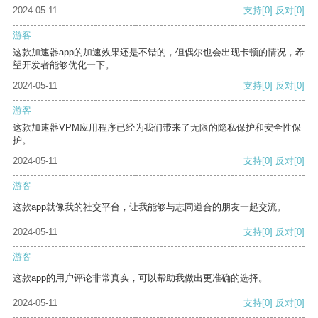
2024-05-11
支持
[0]
反对
[0]
游客
这款加速器app的加速效果还是不错的，但偶尔也会出现卡顿的情况，希
望开发者能够优化一下。
2024-05-11
支持
[0]
反对
[0]
游客
这款加速器VPM应用程序已经为我们带来了无限的隐私保护和安全性保
护。
2024-05-11
支持
[0]
反对
[0]
游客
这款app就像我的社交平台，让我能够与志同道合的朋友一起交流。
2024-05-11
支持
[0]
反对
[0]
游客
这款app的用户评论非常真实，可以帮助我做出更准确的选择。
2024-05-11
支持
[0]
反对
[0]