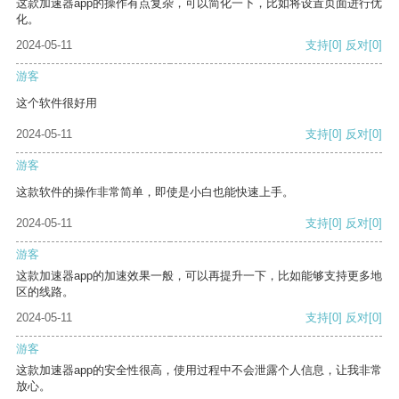
这款加速器app的操作有点复杂，可以简化一下，比如将设置页面进行优
化。
2024-05-11
支持
[0]
反对
[0]
游客
这个软件很好用
2024-05-11
支持
[0]
反对
[0]
游客
这款软件的操作非常简单，即使是小白也能快速上手。
2024-05-11
支持
[0]
反对
[0]
游客
这款加速器app的加速效果一般，可以再提升一下，比如能够支持更多地
区的线路。
2024-05-11
支持
[0]
反对
[0]
游客
这款加速器app的安全性很高，使用过程中不会泄露个人信息，让我非常
放心。