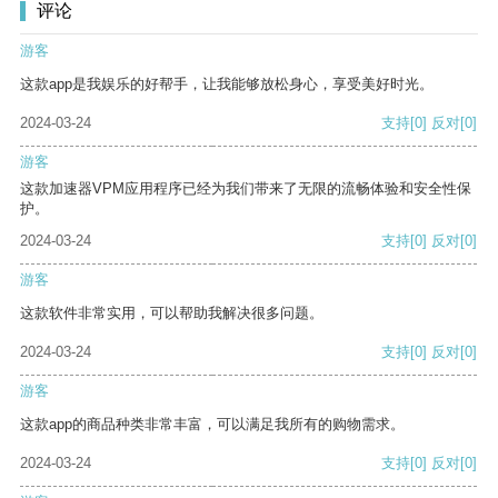
评论
游客
这款app是我娱乐的好帮手，让我能够放松身心，享受美好时光。
2024-03-24
支持
[0]
反对
[0]
游客
这款加速器VPM应用程序已经为我们带来了无限的流畅体验和安全性保
护。
2024-03-24
支持
[0]
反对
[0]
游客
这款软件非常实用，可以帮助我解决很多问题。
2024-03-24
支持
[0]
反对
[0]
游客
这款app的商品种类非常丰富，可以满足我所有的购物需求。
2024-03-24
支持
[0]
反对
[0]