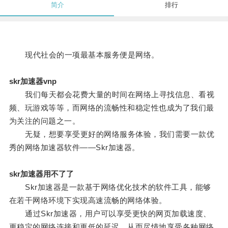
简介
排行
现代社会的一项最基本服务便是网络。
skr加速器vnp
我们每天都会花费大量的时间在网络上寻找信息、看视
频、玩游戏等等，而网络的流畅性和稳定性也成为了我们最
为关注的问题之一。
无疑，想要享受更好的网络服务体验，我们需要一款优
秀的网络加速器软件——Skr加速器。
skr加速器用不了了
Skr加速器是一款基于网络优化技术的软件工具，能够
在若干网络环境下实现高速流畅的网络体验。
通过Skr加速器，用户可以享受更快的网页加载速度、
更稳定的网络连接和更低的延迟，从而尽情地享受各种网络