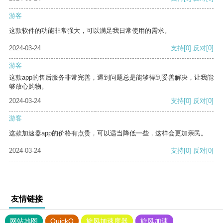
游客
这款软件的功能非常强大，可以满足我日常使用的需求。
2024-03-24
支持
[0]
反对
[0]
游客
这款app的售后服务非常完善，遇到问题总是能够得到妥善解决，让我能
够放心购物。
2024-03-24
支持
[0]
反对
[0]
游客
这款加速器app的价格有点贵，可以适当降低一些，这样会更加亲民。
2024-03-24
支持
[0]
反对
[0]
友情链接
网站地图
QuickQ
旋风加速度器
旋风加速