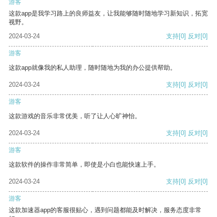
游客
这款app是我学习路上的良师益友，让我能够随时随地学习新知识，拓宽
视野。
2024-03-24
支持
[0]
反对
[0]
游客
这款app就像我的私人助理，随时随地为我的办公提供帮助。
2024-03-24
支持
[0]
反对
[0]
游客
这款游戏的音乐非常优美，听了让人心旷神怡。
2024-03-24
支持
[0]
反对
[0]
游客
这款软件的操作非常简单，即使是小白也能快速上手。
2024-03-24
支持
[0]
反对
[0]
游客
这款加速器app的客服很贴心，遇到问题都能及时解决，服务态度非常