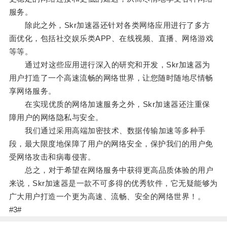
服务。
除此之外，Skr加速器还针对各类网络应用进行了多方
面优化，包括社交娱乐类APP、在线视频、直播、网络游戏
等等。
通过对这些应用进行深入的研究和开发，Skr加速器为
用户打造了一个高速流畅的网络世界，让您随时随地尽情畅
享网络服务。
在实现优质的网络加速服务之外，Skr加速器还注重保
障用户的网络隐私与安全。
我们通过采用高端加密技术、数据传输加速等多种手
段，最大限度地保障了用户的网络安全，保护我们的用户免
受网络攻击和病毒侵害。
总之，对于希望在网络服务中获得更高品质体验的用户
来说，Skr加速器是一款不可多得的优秀软件，它无疑能够为
广大用户打造一个更为高速、流畅、安全的网络世界！。
#3#