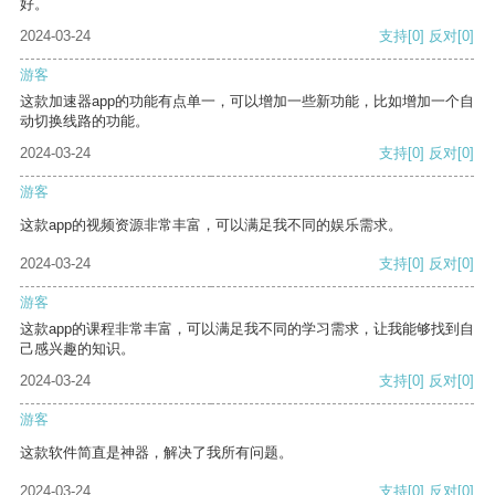
好。
2024-03-24
支持
[0]
反对
[0]
游客
这款加速器app的功能有点单一，可以增加一些新功能，比如增加一个自
动切换线路的功能。
2024-03-24
支持
[0]
反对
[0]
游客
这款app的视频资源非常丰富，可以满足我不同的娱乐需求。
2024-03-24
支持
[0]
反对
[0]
游客
这款app的课程非常丰富，可以满足我不同的学习需求，让我能够找到自
己感兴趣的知识。
2024-03-24
支持
[0]
反对
[0]
游客
这款软件简直是神器，解决了我所有问题。
2024-03-24
支持
[0]
反对
[0]