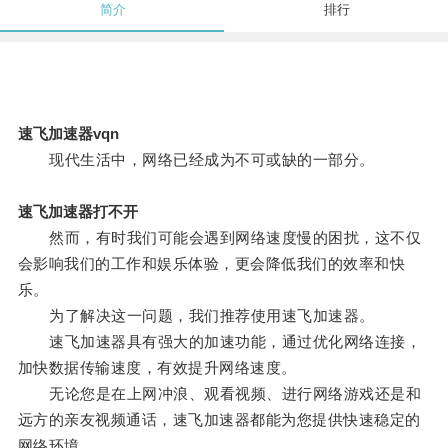
简介
排行
速飞加速器vqn
现代生活中，网络已经成为不可或缺的一部分。
速飞加速器打不开
然而，有时我们可能会遇到网络速度慢的困扰，这不仅
会影响我们的工作和娱乐体验，更会降低我们的效率和快
乐。
为了解决这一问题，我们推荐使用速飞加速器。
速飞加速器具有强大的加速功能，通过优化网络连接，
加快数据传输速度，有效提升网络速度。
无论您是在上网冲浪、观看视频、进行网络游戏还是和
远方的亲友视频通话，速飞加速器都能为您提供快速稳定的
网络环境。