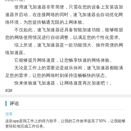
使用速飞加速器非常简便，只需在您的设备上安装该加
速器并启动，在连接网络的同时，速飞加速器会自动优化网
络环境，为您提供畅通无阻的上网体验。
不仅如此，速飞加速器还具备智能加速功能，能够根据
您的网络使用情况进行自动调整，以满足您的个性化需求。
综上所述，速飞加速器是一款功能强大、操作简便的网
络加速器。
它能够提升网络速度，让您畅享快速的网络体验。
无论是工作上的需要还是娱乐休闲，速飞加速器都能满
足您的需求，让您的网络时刻保持流畅畅快的状态。
快来体验速飞加速器，让网络速度再次加速吧！。
#3#
评论
游客
这款app是我工作上的得力助手，让我的工作效率提高了50%，让我能够
更轻松地完成工作任务。