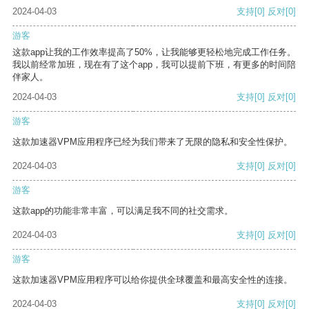
2024-04-03
支持
[0]
反对
[0]
游客
这款app让我的工作效率提高了50%，让我能够更轻松地完成工作任务。
我以前经常加班，现在有了这个app，我可以提前下班，有更多的时间陪
伴家人。
2024-04-03
支持
[0]
反对
[0]
游客
这款加速器VPM应用程序已经为我们带来了无限的隐私和安全性保护。
2024-04-03
支持
[0]
反对
[0]
游客
这款app的功能非常丰富，可以满足我不同的社交需求。
2024-04-03
支持
[0]
反对
[0]
游客
这款加速器VPM应用程序可以给你提供全球覆盖和最高安全性的连接。
2024-04-03
支持
[0]
反对
[0]