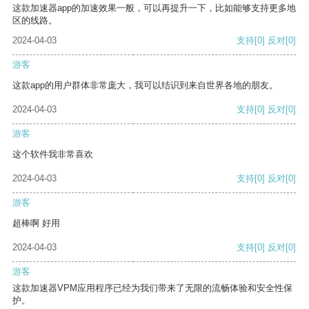
这款加速器app的加速效果一般，可以再提升一下，比如能够支持更多地
区的线路。
2024-04-03
支持
[0]
反对
[0]
游客
这款app的用户群体非常庞大，我可以结识到来自世界各地的朋友。
2024-04-03
支持
[0]
反对
[0]
游客
这个软件我非常喜欢
2024-04-03
支持
[0]
反对
[0]
游客
超棒啊 好用
2024-04-03
支持
[0]
反对
[0]
游客
这款加速器VPM应用程序已经为我们带来了无限的流畅体验和安全性保
护。