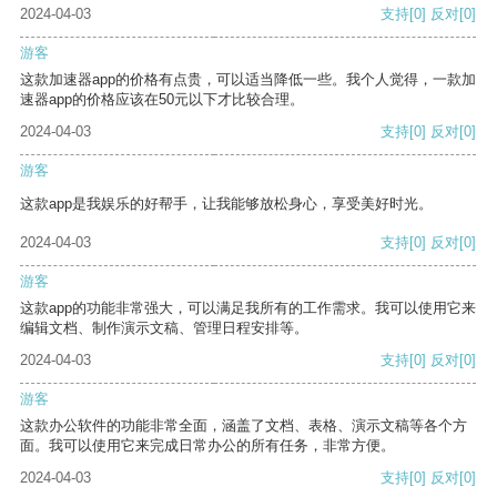
2024-04-03
支持
[0]
反对
[0]
游客
这款加速器app的价格有点贵，可以适当降低一些。我个人觉得，一款加
速器app的价格应该在50元以下才比较合理。
2024-04-03
支持
[0]
反对
[0]
游客
这款app是我娱乐的好帮手，让我能够放松身心，享受美好时光。
2024-04-03
支持
[0]
反对
[0]
游客
这款app的功能非常强大，可以满足我所有的工作需求。我可以使用它来
编辑文档、制作演示文稿、管理日程安排等。
2024-04-03
支持
[0]
反对
[0]
游客
这款办公软件的功能非常全面，涵盖了文档、表格、演示文稿等各个方
面。我可以使用它来完成日常办公的所有任务，非常方便。
2024-04-03
支持
[0]
反对
[0]