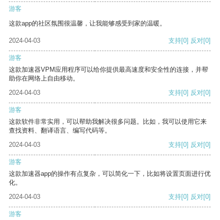
游客
这款app的社区氛围很温馨，让我能够感受到家的温暖。
2024-04-03
支持
[0]
反对
[0]
游客
这款加速器VPM应用程序可以给你提供最高速度和安全性的连接，并帮
助你在网络上自由移动。
2024-04-03
支持
[0]
反对
[0]
游客
这款软件非常实用，可以帮助我解决很多问题。比如，我可以使用它来
查找资料、翻译语言、编写代码等。
2024-04-03
支持
[0]
反对
[0]
游客
这款加速器app的操作有点复杂，可以简化一下，比如将设置页面进行优
化。
2024-04-03
支持
[0]
反对
[0]
游客