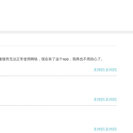
速慢而无法正常使用网络，现在有了这个app，我再也不用担心了。
支持
[0]
反对
[0]
支持
[0]
反对
[0]
支持
[0]
反对
[0]