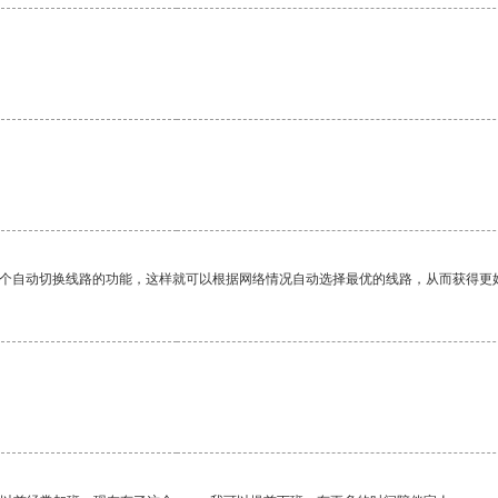
一个自动切换线路的功能，这样就可以根据网络情况自动选择最优的线路，从而获得更