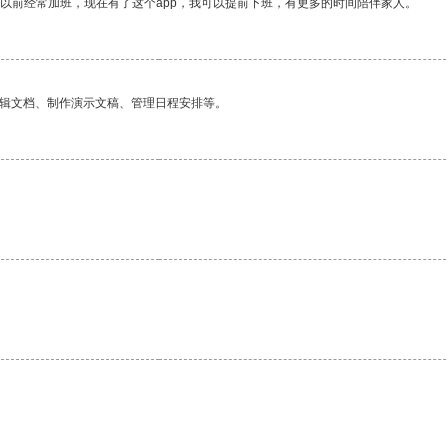
我以前经常加班，现在有了这个app，我可以提前下班，有更多的时间陪伴家人。
编辑文档、制作演示文稿、管理日程安排等。