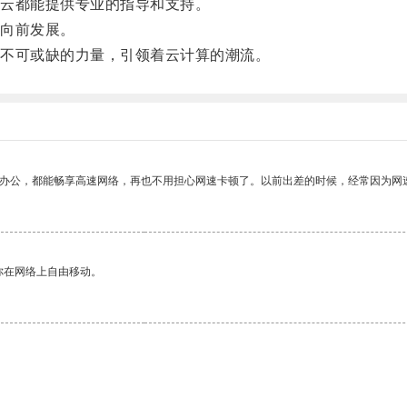
云都能提供专业的指导和支持。
向前发展。
不可或缺的力量，引领着云计算的潮流。
作办公，都能畅享高速网络，再也不用担心网速卡顿了。以前出差的时候，经常因为网
你在网络上自由移动。