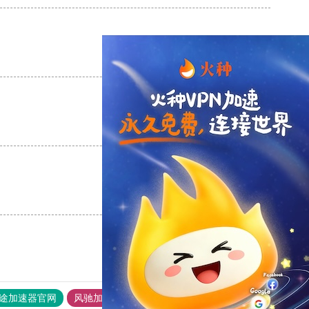
支持
[0]
反对
[0]
支持
[0]
反对
[0]
支持
[0]
反对
[0]
途加速器官网
风驰加速器
旋风加速器