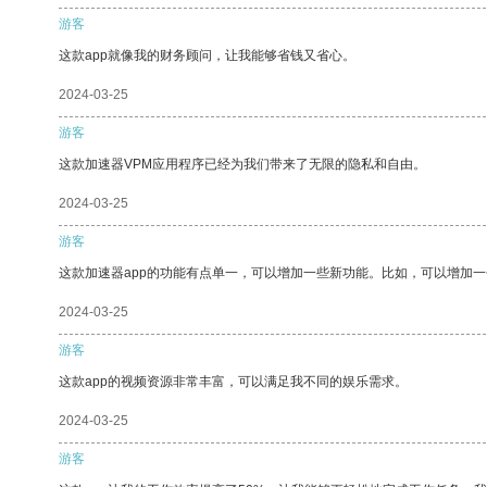
游客
这款app就像我的财务顾问，让我能够省钱又省心。
2024-03-25
游客
这款加速器VPM应用程序已经为我们带来了无限的隐私和自由。
2024-03-25
游客
这款加速器app的功能有点单一，可以增加一些新功能。比如，可以增加
2024-03-25
游客
这款app的视频资源非常丰富，可以满足我不同的娱乐需求。
2024-03-25
游客